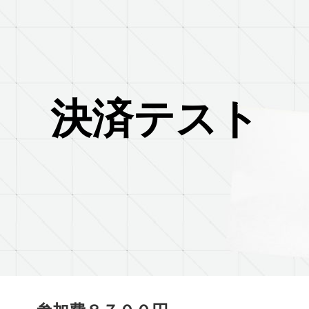
決済テスト